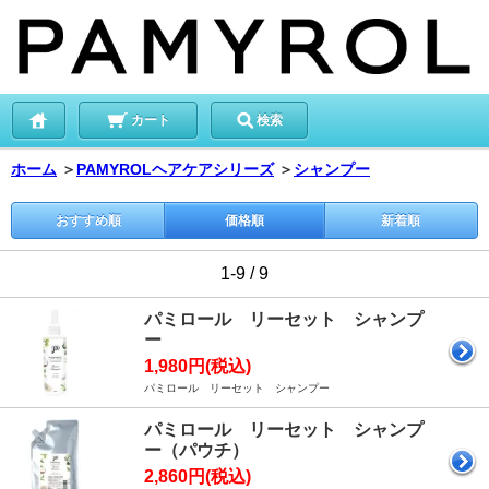
カート
検索
ホーム
＞
PAMYROLヘアケアシリーズ
＞
シャンプー
おすすめ順
価格順
新着順
1-9 / 9
パミロール リーセット シャンプ
ー
1,980円(税込)
パミロール リーセット シャンプー
パミロール リーセット シャンプ
ー（パウチ）
2,860円(税込)