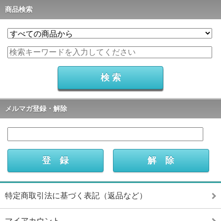
商品検索
メルマガ登録・解除
特定商取引法に基づく表記（返品など）
マイアカウント