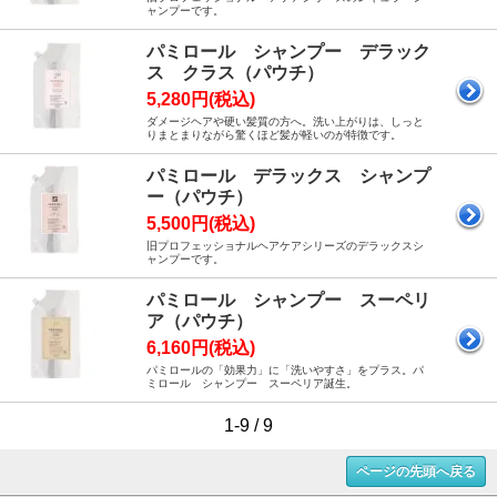
ャンプーです。
パミロール シャンプー デラック
ス クラス（パウチ）
5,280円(税込)
ダメージヘアや硬い髪質の方へ。洗い上がりは、しっと
りまとまりながら驚くほど髪が軽いのが特徴です。
パミロール デラックス シャンプ
ー（パウチ）
5,500円(税込)
旧プロフェッショナルヘアケアシリーズのデラックスシ
ャンプーです。
パミロール シャンプー スーペリ
ア（パウチ）
6,160円(税込)
パミロールの「効果力」に「洗いやすさ」をプラス。パ
ミロール シャンプー スーペリア誕生。
1-9 / 9
ページの先頭へ戻る