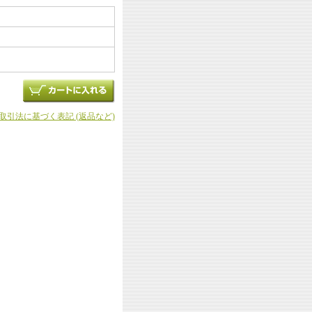
商取引法に基づく表記 (返品など)