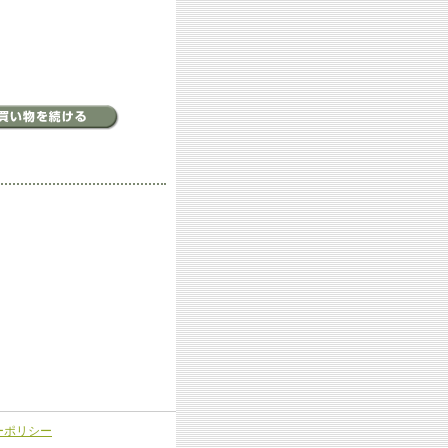
ーポリシー